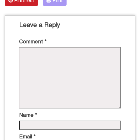
Pinterest
Print
Leave a Reply
Comment
*
Name
*
Email
*