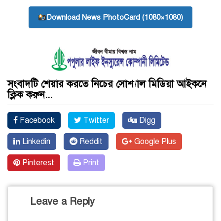
Download News PhotoCard (1080×1080)
সংবাদটি শেয়ার করতে নিচের সোশ্যাল মিডিয়া আইকনে
ক্লিক করুন...
Facebook
Twitter
Digg
Linkedin
Reddit
Google Plus
Pinterest
Print
Leave a Reply