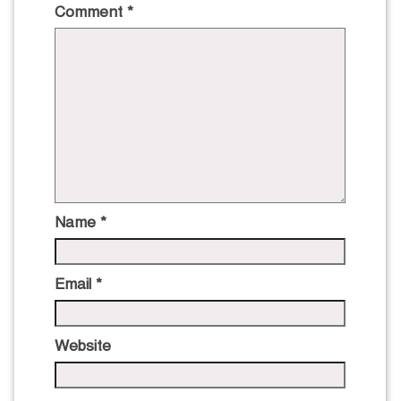
Comment
*
Name
*
Email
*
Website