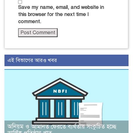
Save my name, email, and website in
this browser for the next time I
comment.
এই বিভাগের আরও খবর
অনিয়ম ও আমানত ফেরতে ব্যর্থতায় সংকুচিত হচ্ছে