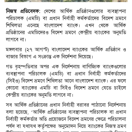
নিজস্ব প্রতিবেদক:
দেশের আর্থিক প্রতিষ্ঠানগুলোর ব্যবস্থাপনা
পরিচালক (এমডি) বা প্রধান নির্বাহী কর্মকর্তাদের বিদেশ ভ্রমণে
শিথিলতা এনেছে বাংলাদেশ ব্যাংক। এখন থেকে আর্থিক
প্রতিষ্ঠানের এমডিদেরও বিদেশ ভ্রমণে কেন্দ্রীয় ব্যাংকের অনুমতি
লাগবে না।
মঙ্গলবার (২৭ আগস্ট) বাংলাদেশ ব্যাংকের আর্থিক প্রতিষ্ঠান ও
বাজার বিভাগ এ সংক্রান্ত এক নির্দেশনা দিয়েছে।
গত বৃহস্পতিবার অপর এক নির্দেশনায় বাণিজ্যিক ব্যাংকগুলোর
ব্যবস্থাপনা পরিচালক (এমডি) বা প্রধান নির্বাহী কর্মকর্তাদের
(সিইও) বিদেশ ভ্রমণে শিথিলতা আনে বাংলাদেশ ব্যাংক। এর ফলে
কোনো ব্যাংকের এমডি বা সিইও বিদেশ ভ্রমণে যেতে চাইলে
কেন্দ্রীয় ব্যাংকের অনুমতি লাগবে না।
সব আর্থিক প্রতিষ্ঠানের প্রধান নির্বাহী বরাবর পাঠানো নির্দেশনায়
বলা হয়েছে, ‘আর্থিক প্রতিষ্ঠানের ব্যবস্থাপনা পরিচালক বা প্রধান
নির্বাহী কর্মকর্তার অতি প্রয়োজনে বিদেশ ভ্রমণের ক্ষেত্রে পরিচালনা
পর্ষদ বা যথাযথ কর্তৃপক্ষের অনুমোদন নিয়ে ব্যাংকের নিজস্ব ভ্রমণ