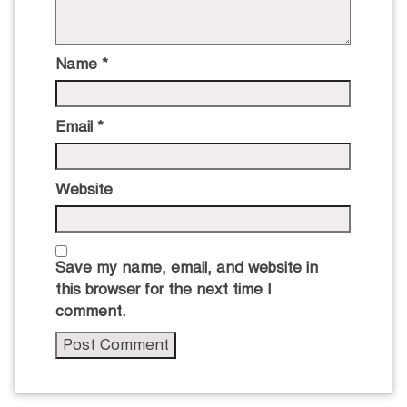
Name
*
Email
*
Website
Save my name, email, and website in
this browser for the next time I
comment.