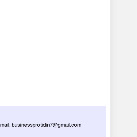
mail: businessprotidin7@gmail.com