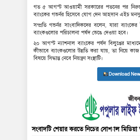
গত ৫ আগস্ট আওয়ামী সরকারের পতনের পর নিরুদ্দ
ব্যাংকের গভর্নর হিসেবে যোগ দেন আহসান এইচ মনস
সম্প্রতি গভর্নর সাংবাদিকদের বলেন, যারা ব্যাংকে
ব্যাংকগুলোর পরিচালনা পর্ষদ ভেঙে দেওয়া হবে।
২০ আগস্ট ন্যাশনাল ব্যাংকের পর্ষদ বিলুপ্তের মাধ্যম
কীভাবে ব্যাংকগুলোর উন্নতি করা যায়, তা নিয়ে কাজ 
বিষয়ে সিদ্ধান্ত নেবে নিয়ন্ত্রণ সংস্থাটি।
Download New
সংবাদটি শেয়ার করতে নিচের সোশ্যাল মিডিয়া 