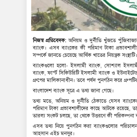
নিজস্ব প্রতিবেদক:
অনিয়ম ও দুর্নীতি খুঁজতে পুঁজিবাজ
ব্যাংক। এসব ব্যাংকের কী পরিমাণ টাকা প্রভাবশ
সম্পর্কে জানতে চেয়েছে আর্থিক খাতের নিয়ন্ত্রক সংস্থাটি
ব্যাংকগুলো হলো- ইসলামী ব্যাংক, সোশ্যাল ইসলামী 
ব্যাংক, ফার্স্ট সিকিউরিটি ইসলামী ব্যাংক ও ইউনাইট
গ্রুপের মালিকানাধীন। তবে পর্ষদ পুনর্গঠন করে গ্রুপটির
বাংলাদেশ ব্যাংক সূত্রে এ তথ্য জানা গেছে।
তথ্য মতে, অনিয়ম ও দুর্নীতি ঠেকাতে যেসব ব্যাংকে
পরিমাণ টাকা প্রভাবশালীদের কাছে আটকে রয়েছে, তা
তারল্য সংকট চলছে, তা থেকে উত্তরণে কী পরিকল্পনা
এসব তথ্য নিয়ে পুনর্গঠন করা ব্যাংকগুলোর পরিচালন
আহসান এইচ মনসুর।