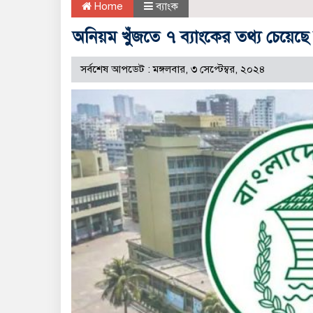
Home
ব্যাংক
অনিয়ম খুঁজতে ৭ ব্যাংকের তথ্য চেয়েছে 
সর্বশেষ আপডেট : মঙ্গলবার, ৩ সেপ্টেম্বর, ২০২৪