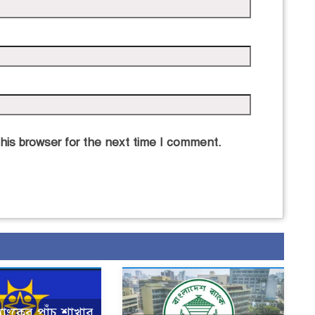
his browser for the next time I comment.
যাংকের পাঁচ শাখার