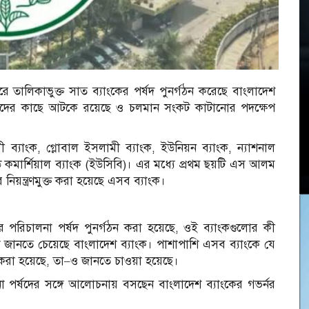
ারে তালিকাভুক্ত সাত ব্যাংকের পর্ষদ পুনর্গঠন করেছে বাংলাদেশ
ালীদের কাছে আটকে রয়েছে ও চলমান সংকট কাটানোর পদক্ষেপ
।
ব্যাংক, গ্লোবাল ইসলামী ব্যাংক, ইউনিয়ন ব্যাংক, ন্যাশনাল
েড কমার্শিয়াল ব্যাংক (ইউসিবি)। এর মধ্যে প্রথম ছয়টি এস আলম
 নিয়ন্ত্রণমুক্ত করা হয়েছে এসব ব্যাংক।
র পরিচালনা পর্ষদ পুনর্গঠন করা হয়েছে, ওই ব্যাংকগুলোর কী
 জানতে চেয়েছে বাংলাদেশ ব্যাংক। পাশাপাশি এসব ব্যাংকে যে
 করা হয়েছে, তা–ও জানতে চাওয়া হয়েছে।
া পর্ষদের সঙ্গে আলোচনায় বসছেন বাংলাদেশ ব্যাংকের গভর্নর