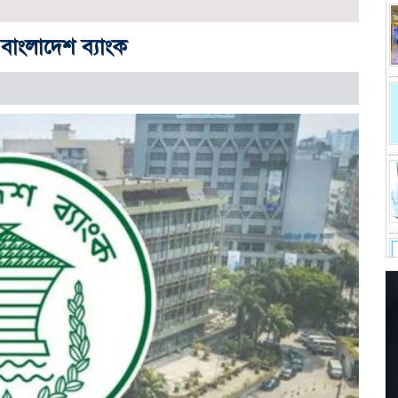
বাংলাদেশ ব্যাংক