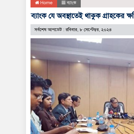
Home
ব্যাংক
ব্যাংক যে অবস্থাতেই থাকুক গ্রাহকের ক্ষ
সর্বশেষ আপডেট : রবিবার, ৮ সেপ্টেম্বর, ২০২৪