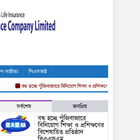
ল্প-সাহিত্য
পিএসআই
বন্ধ হচ্ছে পুঁজিবাজারে বিনিয়োগ শিক্ষা ও প্রশিক্ষণের বিশেষায়িত প্রতিষ্ঠান
সর্বশেষ
জনপ্রিয়
বন্ধ হচ্ছে পুঁজিবাজারে
বিনিয়োগ শিক্ষা ও প্রশিক্ষণের
বিশেষায়িত প্রতিষ্ঠান
বিএএসএম