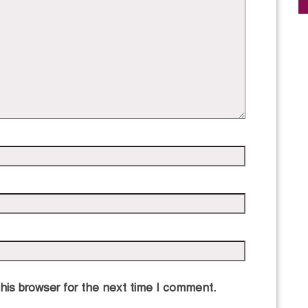
his browser for the next time I comment.