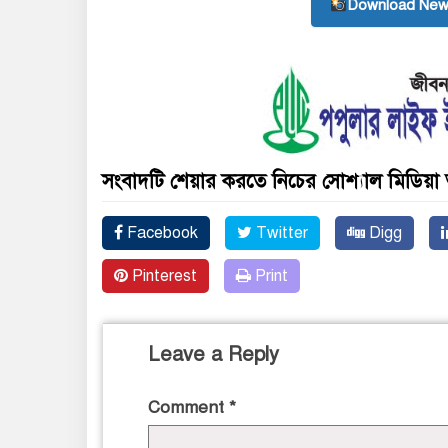
Download New
সংবাদটি শেয়ার করতে নিচের সোশ্যাল মিডিয়া 
Facebook
Twitter
Digg
Pinterest
Print
Leave a Reply
Comment
*