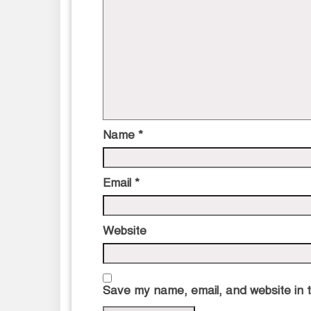
Name
*
Email
*
Website
Save my name, email, and website in t