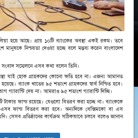
উলিয়া হয়ে আছে। প্রায় ১০টি ব্যাংকের অবস্থা একই রকম। তবে
 মানুষকে নিশ্চয়তা দেওয়া হচ্ছে বলে মন্তব্য করেন বাংলাদেশ
এক সংবাদ সম্মেলনে এসব কথা বলেন তিনি।
স্থা যাই হোক গ্রাহকদের কোনো ক্ষতি হবে না। এজন্য আমানত
হয়েছে। ব্যাংক খাতের ৯৫ শতাংশ গ্রাহকদের স্বার্থ নিশ্চিত হবে।
 গ্যারান্টি দেয় না। আমরাও ৯৫ শতাংশ গ্যারান্টি দিচ্ছি।
 টাকার ফান্ড রয়েছে। যেগুলো বিতরণ করা হচ্ছে না। ব্যাংককে
সব ফান্ড বিতরণ করা হবে। অন্যদিকে বেক্সিমকো বা এস
য়নি। সেসব প্রতিষ্ঠানের কার্যক্রম সঠিকভাবে চলবে বলেও জানান