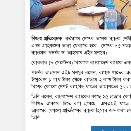
নিজস্ব প্রতিবেদক
: বর্তমানে দেশের অনেক ব্যাংক দে
এখন গ্রাহকদের আস্থা ফেরাতে হবে। দেশের ৯৫ শতাংশ
ব্যাংকের গভর্নর ড. আহসান এইচ মনসুর।
রোববার (৮ সেপ্টেম্বর) বিকেলে বাংলাদেশ ব্যাংকে 
গভর্নর আহসান এইচ মনসুর বলেন, ব্যাংক খাতের অব
ইন্সুরেন্স ১ লাখ টাকা থেকে বাড়িয়ে ২ লাখ টাকা করা 
বিশ্বের কোনো দেশই ব্যাংকিং খাতের আমানতের ১০০ ভাগ
তিনি বলেন, বাংলাদেশ ব্যাংকের কাছে ২৫ হাজার কোটি
লিখিত আকারে দিতে বলা হয়েছে। এসএমই খাতে এ
আলমের কোনো প্রতিষ্ঠানের ব্যাংক হিসাব জব্দ করা হ
তিনি।