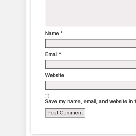
Name
*
Email
*
Website
Save my name, email, and website in t