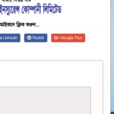
আইকনে ক্লিক করুন...
Linkedin
Reddit
Google Plus