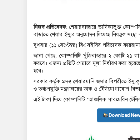
নিজস্ব প্রতিবেদক
: শেয়ারবাজারে তালিকাভুক্ত কোম্প
বাড়াতে শেয়ার ইস্যুর অনুমোদন দিয়েছে নিয়ন্ত্রক সংস্থ
বুধবার (১১ সেপ্টেম্বর) বিএসইসির পরিচালক ফারহানা ফ
জানা গেছে, কোম্পানিটি পুঁজিবাজারে ২ কোটি ২১
করবে। এজন্য প্রতিটি শেয়ারে মূল্য নির্ধারণ করা হয়
হবে।
সরকার কর্তৃক প্রদত্ত শেয়ারমানি জমার বিপরীতে ইস্য
ও তথ্যপ্রযুক্তি মন্ত্রণালয়ের ডাক ও টেলিযোগাযোগ বি
এই টাকা দিয়ে কোম্পানিটি ‘আঞ্চলিক সাবমেরিন টেলিক
Download New