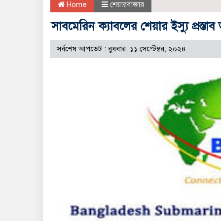
Home
শেয়ারবাজার
সাবমেরিন ক্যাবলের শেয়ার ইস্যু প্রস্তা
সর্বশেষ আপডেট : বুধবার, ১১ সেপ্টেম্বর, ২০২৪