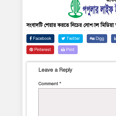
সংবাদটি শেয়ার করতে নিচের সোশ্যাল মিডিয়া 
Facebook
Twitter
Digg
Pinterest
Print
Leave a Reply
Comment
*