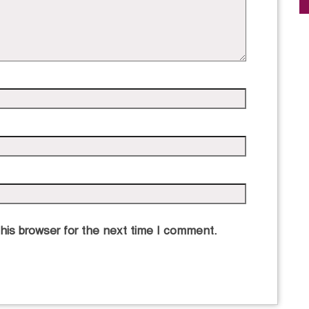
his browser for the next time I comment.