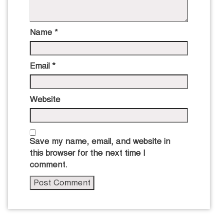
Name
*
Email
*
Website
Save my name, email, and website in
this browser for the next time I
comment.