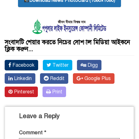
Download News PhotoCard (1080×1080)
সংবাদটি শেয়ার করতে নিচের সোশ্যাল মিডিয়া আইকনে
ক্লিক করুন...
Facebook
Twitter
Digg
Linkedin
Reddit
Google Plus
Pinterest
Print
Leave a Reply
Comment
*