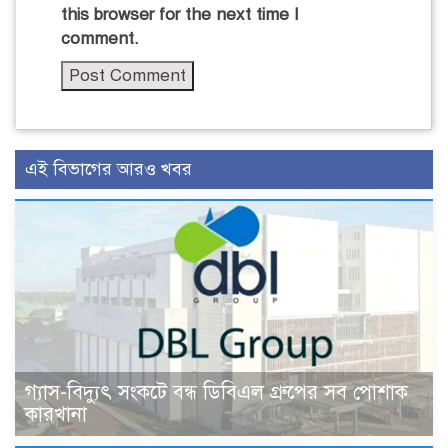
this browser for the next time I
comment.
এই বিভাগের আরও খবর
গ্যাস-বিদ্যুৎ সংকটে বন্ধ ডিবিএল গ্রুপের সব পোশাক
কারখানা