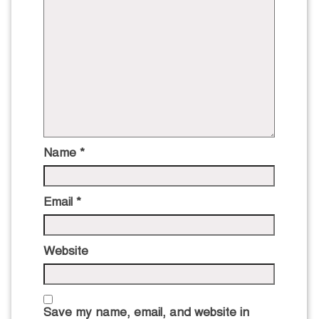
Name
*
Email
*
Website
Save my name, email, and website in