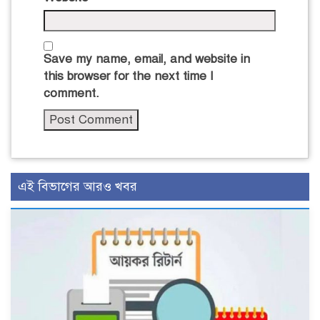
Save my name, email, and website in
this browser for the next time I
comment.
এই বিভাগের আরও খবর