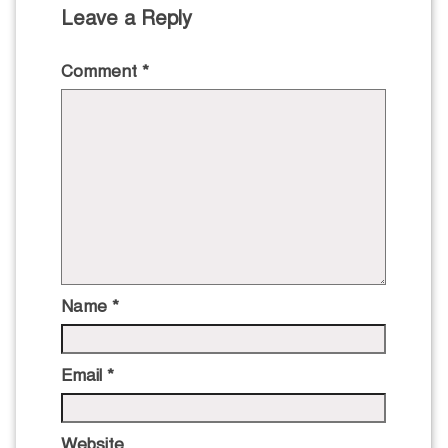
Leave a Reply
Comment
*
Name
*
Email
*
Website