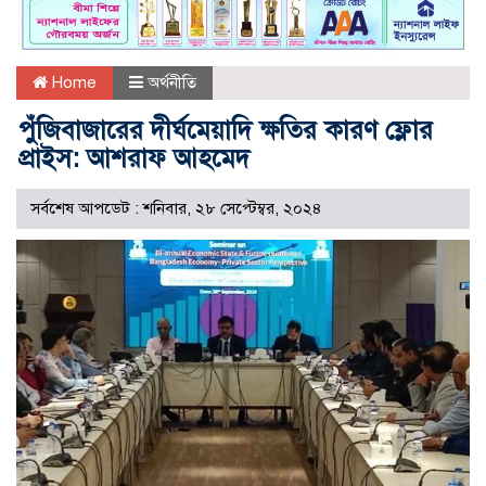
Home
অর্থনীতি
পুঁজিবাজারের দীর্ঘমেয়াদি ক্ষতির কারণ ফ্লোর
প্রাইস: আশরাফ আহমেদ
সর্বশেষ আপডেট : শনিবার, ২৮ সেপ্টেম্বর, ২০২৪