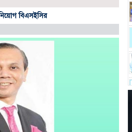
ে নিয়োগ বিএসইসির