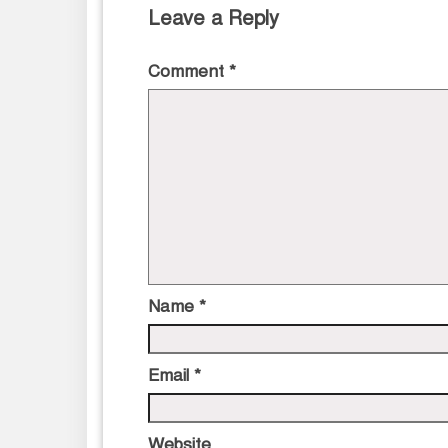
Leave a Reply
Comment
*
Name
*
Email
*
Website