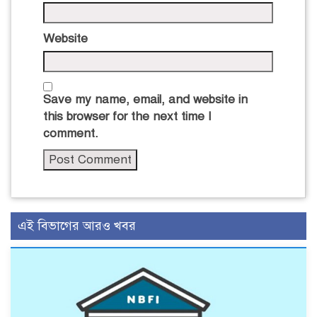
Website
Save my name, email, and website in
this browser for the next time I
comment.
এই বিভাগের আরও খবর