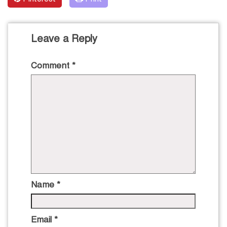
Leave a Reply
Comment
*
Name
*
Email
*