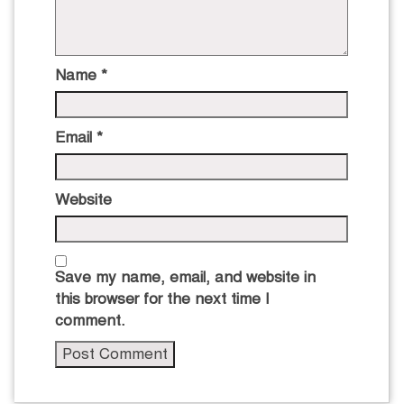
Name
*
Email
*
Website
Save my name, email, and website in
this browser for the next time I
comment.