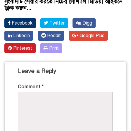
সংবাদটি শেয়ার করতে নিচের সোশ্যাল মিডিয়া আইকনে
ক্লিক করুন...
Facebook
Twitter
Digg
Linkedin
Reddit
Google Plus
Pinterest
Print
Leave a Reply
Comment
*