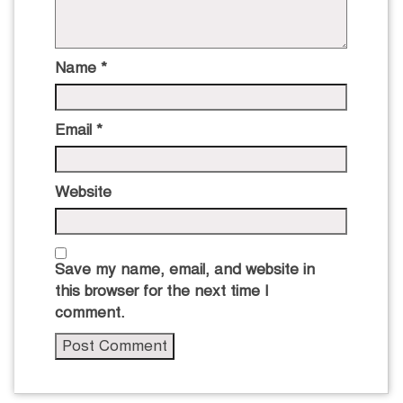
Name
*
Email
*
Website
Save my name, email, and website in
this browser for the next time I
comment.