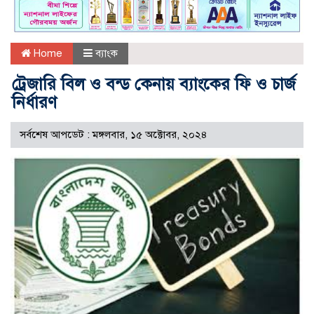
Home
ব্যাংক
ট্রেজারি বিল ও বন্ড কেনায় ব্যাংকের ফি ও চার্জ
নির্ধারণ
সর্বশেষ আপডেট : মঙ্গলবার, ১৫ অক্টোবর, ২০২৪