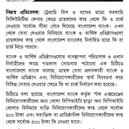
নিজস্ব প্রতিবেদক:
ট্রেজারি বিল ও বন্ডের মতো সরকারি
সিকিউরিটিজ কেনার ক্ষেত্রে গ্রাহকদের কাছ থেকে ফি ও চার্জ
নেওয়ার সর্বোচ্চ সীমা বেঁধে দিয়েছে বাংলাদেশ ব্যাংক। এখন
থেকে সেবা দেওয়ার বিনিময়ে ব্যাংক ও আর্থিক প্রতিষ্ঠানগুলো
গ্রাহকদের কাছ থেকে বাংলাদেশ ব্যাংকের নির্ধারিত হারে ফি বা
চার্জ নিতে পারবে।
ব্যাংক ও আর্থিক প্রতিষ্ঠানগুলোর ব্যবস্থাপনা পরিচালক ও প্রধান
নির্বাহীদের কাছে গতকাল সোমবার পাঠানো এক চিঠিতে
বাংলাদেশে ব্যাংক বলেছে, গ্রাহক সেবা প্রদানকারী ব্যাংক ও
আর্থিক প্রতিষ্ঠান এবং বিনিয়োগকারীদের স্বার্থ বিবেচনা করে
বিভিন্ন সেবার দেওয়ার ক্ষেত্রে ফি বা চার্জ নির্ধারণ করা হয়েছে।
চিঠিতে বলা হয়েছে, বাংলাদেশ ব্যাংক কর্তৃক স্টক এক্সচেঞ্জের
বিনিয়োগকারীদের জন্য খোলা বিপিআইডি ছাড়া অন্য বিপিআইডি
খোলার বিনিময়ে ব্যক্তি বিনিয়োগকারীদের কাছ থেকে সর্বোচ্চ
২০০ টাকা এবং অব্যক্তিক বা প্রাতিষ্ঠানিক বিনিয়োগকারীদের কাছ
থেকে সর্বোচ্চ ৫০০ টাকা ফি নেওয়া যাবে।