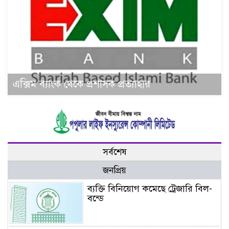
এক্সিম ব্যাংক থেকে প্রশাসক প্রত্যাহার
সর্বশেষ
জনপ্রিয়
ব্যক্তি বিনিয়োগ কমেছে ট্রেজারি বিল-
বন্ডে