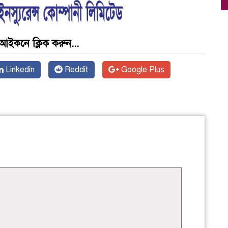
আইকনে ক্লিক করুন...
Linkedin
Reddit
Google Plus