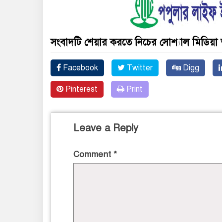
সংবাদটি শেয়ার করতে নিচের সোশ্যাল মিডিয়া 
Facebook
Twitter
Digg
Pinterest
Print
Leave a Reply
Comment
*