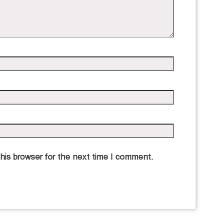
his browser for the next time I comment.