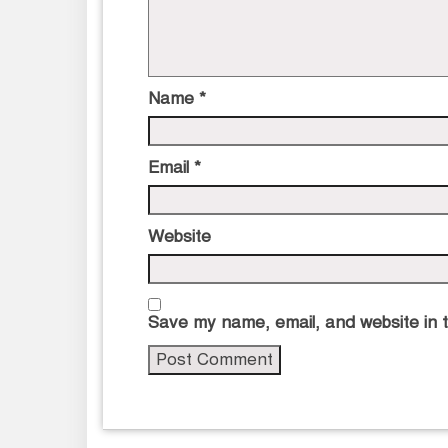
Name
*
Email
*
Website
Save my name, email, and website in t