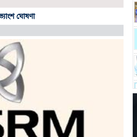
্যাংশ ঘোষণা