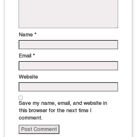
Name
*
Email
*
Website
Save my name, email, and website in
this browser for the next time I
comment.