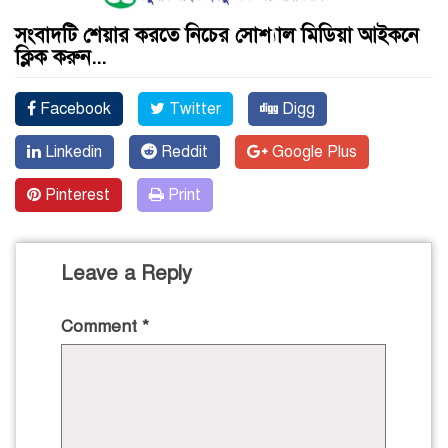
সংবাদটি শেয়ার করতে নিচের সোশ্যাল মিডিয়া আইকনে
ক্লিক করুন...
Facebook
Twitter
Digg
Linkedin
Reddit
Google Plus
Pinterest
Print
Leave a Reply
Comment
*