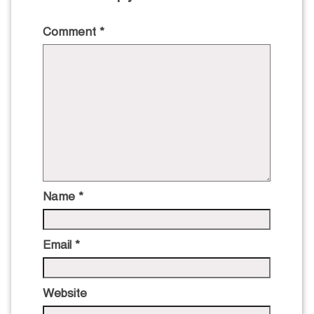
Comment
*
Name
*
Email
*
Website