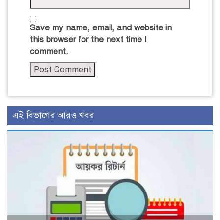
Save my name, email, and website in
this browser for the next time I
comment.
এই বিভাগের আরও খবর