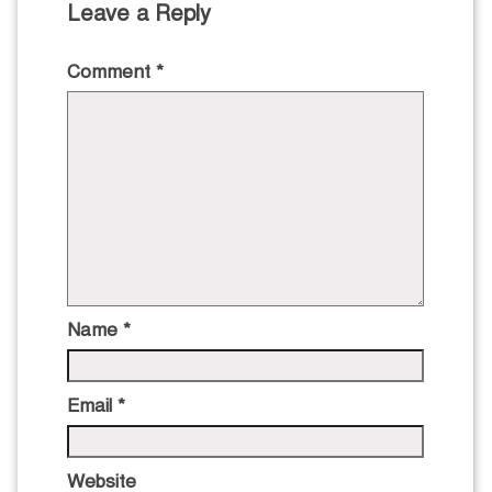
Leave a Reply
Comment
*
Name
*
Email
*
Website