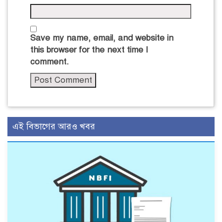
Save my name, email, and website in
this browser for the next time I
comment.
এই বিভাগের আরও খবর