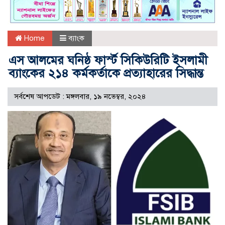
Home
ব্যাংক
এস আলমের ঘনিষ্ঠ ফার্স্ট সিকিউরিটি ইসলামী
ব্যাংকের ২১৪ কর্মকর্তাকে প্রত্যাহারের সিদ্ধান্ত
সর্বশেষ আপডেট : মঙ্গলবার, ১৯ নভেম্বর, ২০২৪