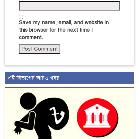
Save my name, email, and website in
this browser for the next time I
comment.
এই বিভাগের আরও খবর