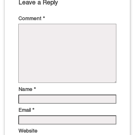
Leave a Reply
Comment
*
Name
*
Email
*
Website