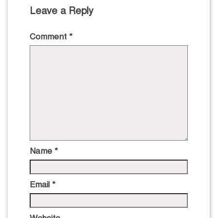
Leave a Reply
Comment
*
Name
*
Email
*