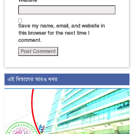
Website
Save my name, email, and website in
this browser for the next time I
comment.
এই বিভাগের আরও খবর