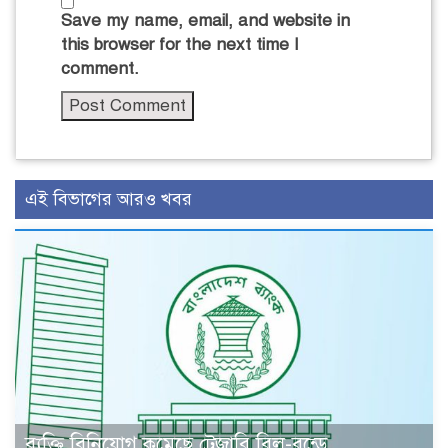
Save my name, email, and website in
this browser for the next time I
comment.
এই বিভাগের আরও খবর
ব্যক্তি বিনিয়োগ কমেছে ট্রেজারি বিল-বন্ডে