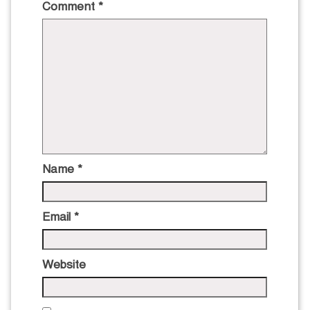
Comment
*
Name
*
Email
*
Website