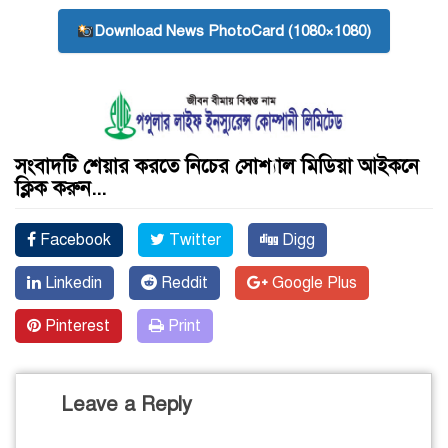
Download News PhotoCard (1080×1080)
সংবাদটি শেয়ার করতে নিচের সোশ্যাল মিডিয়া আইকনে
ক্লিক করুন...
Facebook
Twitter
Digg
Linkedin
Reddit
Google Plus
Pinterest
Print
Leave a Reply