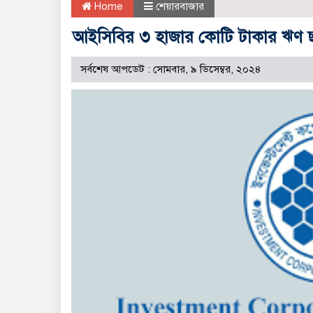
Home
শেয়ারবাজার
আইসিবির ৩ হাজার কোটি টাকার ঋণ 
সর্বশেষ আপডেট : সোমবার, ৯ ডিসেম্বর, ২০২৪