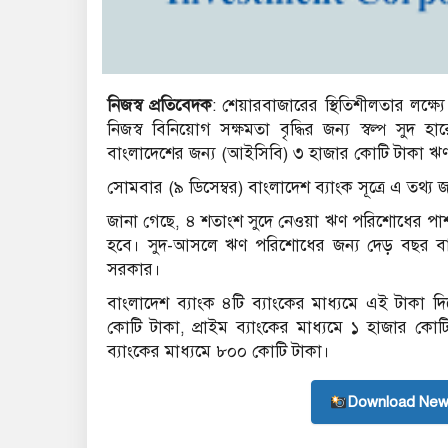
নিজস্ব প্রতিবেদক
: শেয়ারবাজারের স্থিতিশীলতার লক্
নিজস্ব বিনিয়োগ সক্ষমতা বৃদ্ধির জন্য স্বল্প সুদ হা
বাংলাদেশের জন্য (আইসিবি) ৩ হাজার কোটি টাকা ঋণ
সোমবার (৯ ডিসেম্বর) বাংলাদেশ ব্যাংক সূত্রে এ তথ্য 
জানা গেছে, ৪ শতাংশ সুদে নেওয়া ঋণ পরিশোধের পাশ
হবে। সুদ-আসলে ঋণ পরিশোধের জন্য দেড় বছর বা
সরকার।
বাংলাদেশ ব্যাংক ৪টি ব্যাংকের মাধ্যমে এই টাকা 
কোটি টাকা, প্রাইম ব্যাংকের মাধ্যমে ১ হাজার কোটি
ব্যাংকের মাধ্যমে ৮০০ কোটি টাকা।
Download New