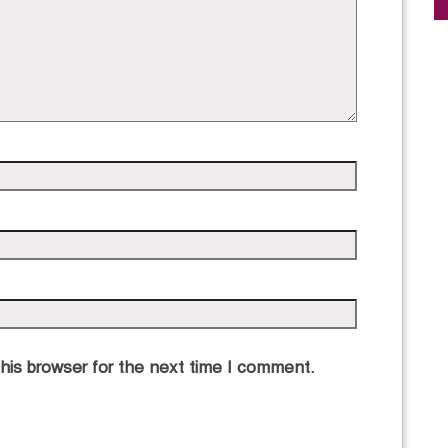
his browser for the next time I comment.