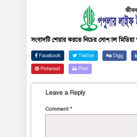
সংবাদটি শেয়ার করতে নিচের সোশ্যাল মিডিয়া 
Facebook
Twitter
Digg
Pinterest
Print
Leave a Reply
Comment
*