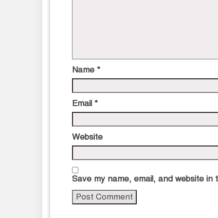
Name
*
Email
*
Website
Save my name, email, and website in t