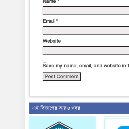
Name
*
Email
*
Website
Save my name, email, and website in t
এই বিভাগের আরও খবর