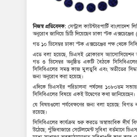
নিজস্ব প্রতিবেদক:
সেন্ট্রাল কাউন্টারপার্টি বাংলাদেশ 
অনুরোধ জানিয়ে চিঠি দিয়েছেন ঢাকা স্টক এক্সচেঞ্জে
গত ১০ ডিসেম্বর ঢাকা স্টক এক্সচেঞ্জের পক্ষ থেকে সি
এতে বলা হয়েছে, ডিএসই ব্রোকারস অ্যাসোসিয়েশন 
গত ৩ ডিসেম্বর অনুষ্ঠিত একটি বৈঠকে সিসিবিএলের ক
সিসিবিএলের সমস্ত কাজ মুলতুবি এবং অতীতের সিদ্ধান
জন্য অনুরোধ করা হয়েছে।
এদিকে ডিএসইর পরিচালনা পর্ষদের ১০৮০তম সভায়,
সিসিবিএলের বিষয়ে একই উদ্বেগের কথা জানিয়েছেন।
যে বিষয়গুলো পর্যবেক্ষণের জন্য বলা হয়েছে: বিগত বছরে 
রয়েছে।
সিসিবিএলের কার্যক্রম শুরু করতে অস্বাভাবিক দীর্ঘ বিলম
উঠেছে; পুঁজিবাজারে সেটেলমেন্ট সুবিধা বর্তমানে ডিএ