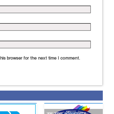
his browser for the next time I comment.