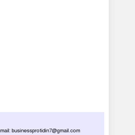
mail: businessprotidin7@gmail.com