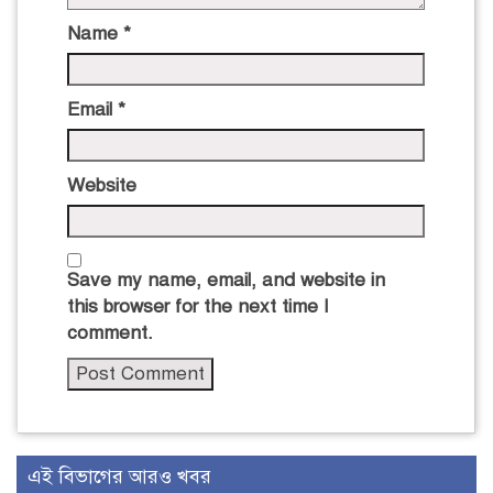
Name
*
Email
*
Website
Save my name, email, and website in
this browser for the next time I
comment.
এই বিভাগের আরও খবর