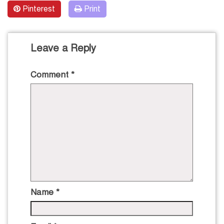
Pinterest
Print
Leave a Reply
Comment
*
Name
*