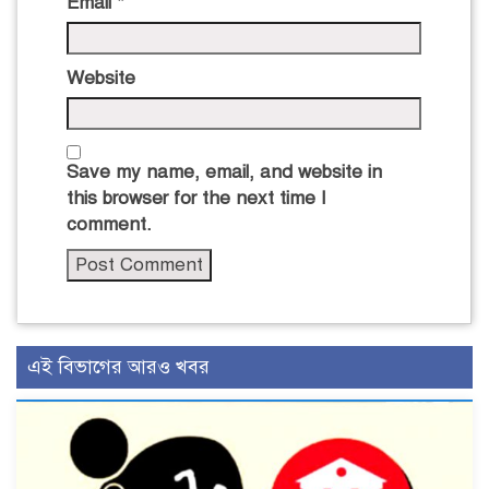
Email
*
Website
Save my name, email, and website in
this browser for the next time I
comment.
এই বিভাগের আরও খবর