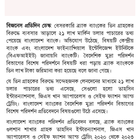
বিজনেস প্রতিদিন ডেস্ক
: বেসরকারি ব্র্যাক ব্যাংকের তিন গ্রাহকের
বিরুদ্ধে ব্যবসার আড়ালে ২১ লাখ মার্কিন ডলার পাচারের তথ্য
পেয়েছে বাংলাদেশ ব্যাংক। অভিযোগ উঠেছে, বিষয়টি কেন্দ্রীয়
ব্যাংক এবং বাংলাদেশ ফাইন্যান্সিয়াল ইন্টেলিজেন্স ইউনিটকে
(বিএফআইইউ) জানায়নি ব্যাংকটি। বৈদেশিক মুদ্রা পরিদর্শন
বিভাগের বিশেষ পরিদর্শনে বিষয়টি ধরা পড়ায় ব্র্যাক ব্যাংককে
তিন লাখ টাকা জরিমানা করা হয়েছে বলে জানা গেছে।
যে তিন গ্রাহকের বিরুদ্ধে সন্দেহজনক লেনদেনের মাধ্যমে ২১ লাখ
ডলার পাচারের তথ্য এসেছে, সেগুলো হলো তাহসিন
ইন্টারন্যাশনাল, জিএস খান অ্যাপারেলস ও সেইফ ফ্যাশন অ্যান্ড
ট্রেডিং। বাংলাদেশ ব্যাংকের বৈদেশিক মুদ্রা পরিদর্শন বিভাগের
বিশেষ পরিদর্শন প্রতিবেদনে বিষয়গুলো উঠে এসেছে।
বাংলাদেশ ব্যাংকের পরিদর্শন প্রতিবেদন বলছে, ব্র্যাক ব্যাংকের
গুলশান শাখার গ্রাহক তাহসিন ইন্টারন্যাশনাল, জিএস খান
অ্যাপারেলস ও সেইফ ফ্যাশন অ্যান্ড ট্রেডিং ২০২০ থেকে ২০২৩