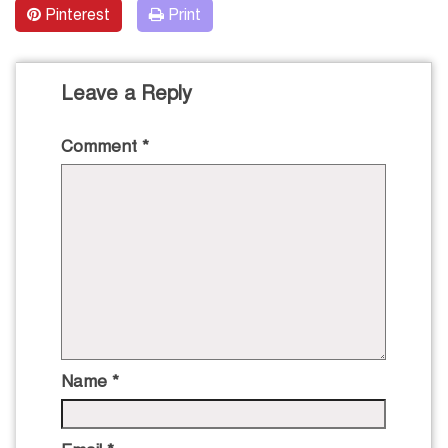
Pinterest
Print
Leave a Reply
Comment
*
Name
*