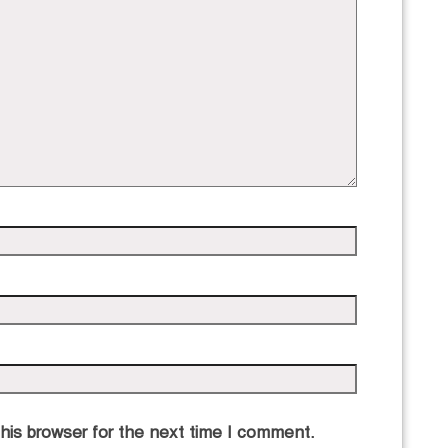
his browser for the next time I comment.