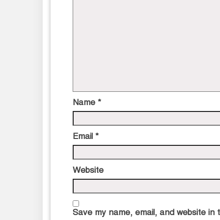
Name
*
Email
*
Website
Save my name, email, and website in t