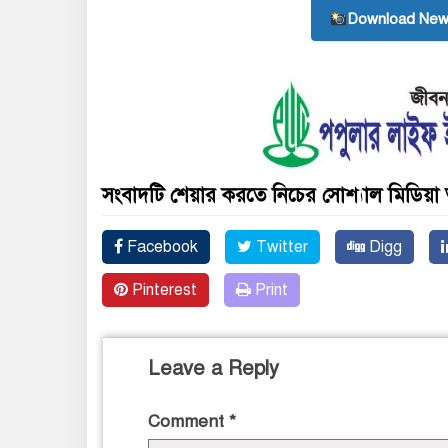
Download New
সংবাদটি শেয়ার করতে নিচের সোশ্যাল মিডিয়া 
Facebook
Twitter
Digg
Pinterest
Print
Leave a Reply
Comment
*