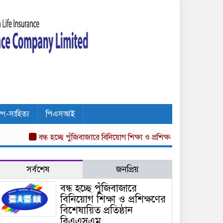
ল্প-সাহিত্য
পিএসআই
বন্ধ হচ্ছে পুঁজিবাজারে বিনিয়োগ শিক্ষা ও প্রশিক্ষণের বিশেষায়িত প্রতিষ্ঠা
সর্বশেষ
জনপ্রিয়
বন্ধ হচ্ছে পুঁজিবাজারে
বিনিয়োগ শিক্ষা ও প্রশিক্ষণের
বিশেষায়িত প্রতিষ্ঠান
বিএএসএম