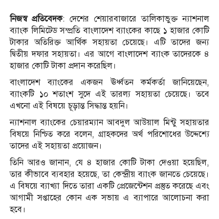
নিজস্ব প্রতিবেদক
: দেশের শেয়ারবাজারে তালিকাভুক্ত ন্যাশনাল
ব্যাংক লিমিটেড সম্প্রতি বাংলাদেশ ব্যাংকের কাছে ১ হাজার কোটি
টাকার অতিরিক্ত আর্থিক সহায়তা চেয়েছে। এটি তাদের জন্য
দ্বিতীয় দফার সহায়তা। এর আগে বাংলাদেশ ব্যাংক তাদেরকে ৪
হাজার কোটি টাকা প্রদান করেছিল।
বাংলাদেশ ব্যাংকের একজন ঊর্ধ্বতন কর্মকর্তা জানিয়েছেন,
ব্যাংকটি ১০ শতাংশ সুদে এই তারল্য সহায়তা চেয়েছে। তবে
এখনো এই বিষয়ে চূড়ান্ত সিদ্ধান্ত হয়নি।
ন্যাশনাল ব্যাংকের চেয়ারম্যান আবদুল আউয়াল মিন্টু সহায়তার
বিষয়ে নিশ্চিত করে বলেন, গ্রাহকদের অর্থ পরিশোধের উদ্দেশ্যে
তাদের এই সহায়তা প্রয়োজন।
তিনি আরও জানান, যে ৪ হাজার কোটি টাকা দেওয়া হয়েছিল,
তার কীভাবে ব্যবহার হয়েছে, তা কেন্দ্রীয় ব্যাংক জানতে চেয়েছে।
এ বিষয়ে ব্যাখ্যা দিতে তারা একটি প্রেজেন্টেশন প্রস্তুত করেছে এবং
আগামী সপ্তাহের কোন এক সভায় এ ব্যাপারে আলোচনা করা
হবে।