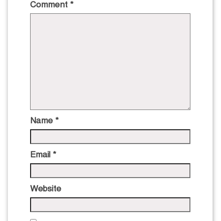
Comment
*
Name
*
Email
*
Website