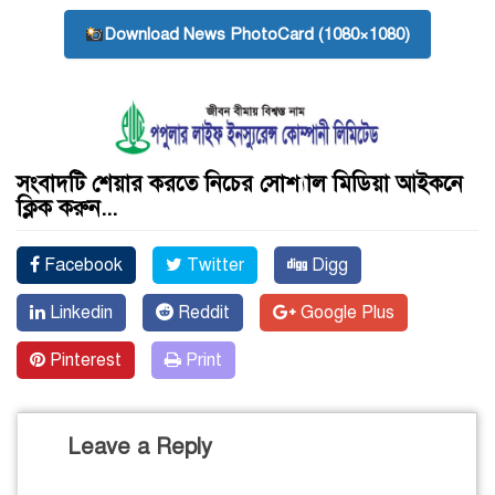
Download News PhotoCard (1080×1080)
সংবাদটি শেয়ার করতে নিচের সোশ্যাল মিডিয়া আইকনে
ক্লিক করুন...
Facebook
Twitter
Digg
Linkedin
Reddit
Google Plus
Pinterest
Print
Leave a Reply