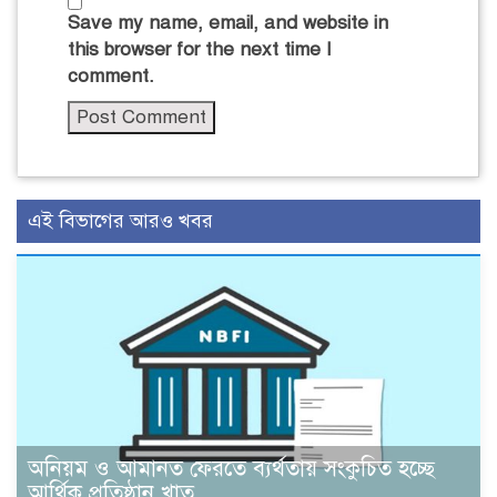
Save my name, email, and website in
this browser for the next time I
comment.
এই বিভাগের আরও খবর
অনিয়ম ও আমানত ফেরতে ব্যর্থতায় সংকুচিত হচ্ছে
আর্থিক প্রতিষ্ঠান খাত