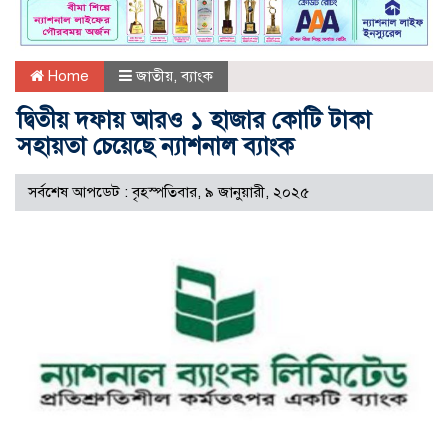
Home
জাতীয়
,
ব্যাংক
দ্বিতীয় দফায় আরও ১ হাজার কোটি টাকা
সহায়তা চেয়েছে ন্যাশনাল ব্যাংক
সর্বশেষ আপডেট : বৃহস্পতিবার, ৯ জানুয়ারী, ২০২৫