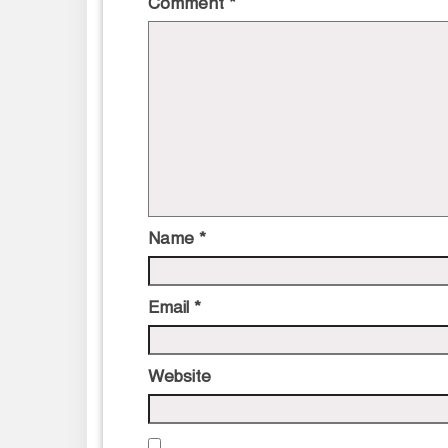
Comment
*
Name
*
Email
*
Website