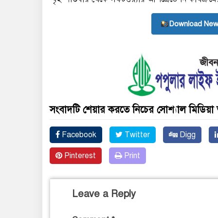
Download New
সংবাদটি শেয়ার করতে নিচের সোশ্যাল মিডিয়া 
Facebook
Twitter
Digg
Pinterest
Print
Leave a Reply