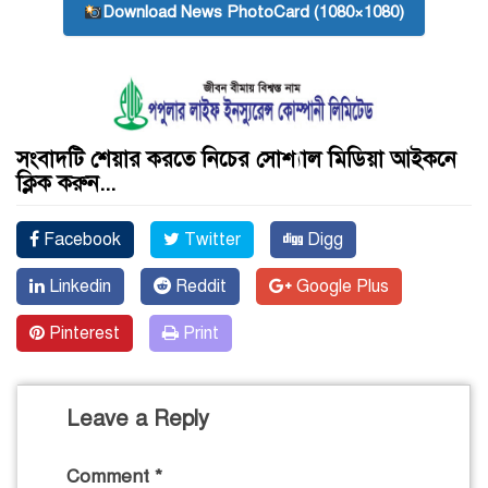
Download News PhotoCard (1080×1080)
সংবাদটি শেয়ার করতে নিচের সোশ্যাল মিডিয়া আইকনে
ক্লিক করুন...
Facebook
Twitter
Digg
Linkedin
Reddit
Google Plus
Pinterest
Print
Leave a Reply
Comment
*