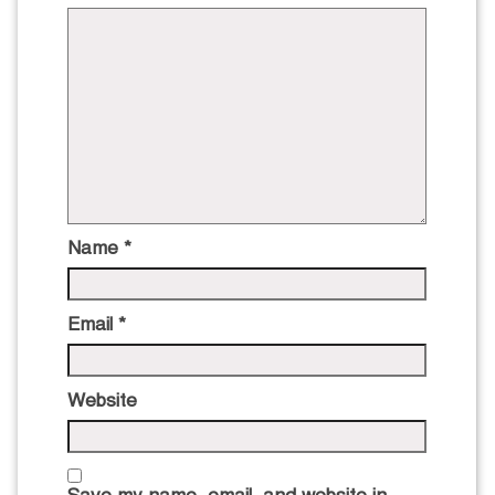
Name
*
Email
*
Website