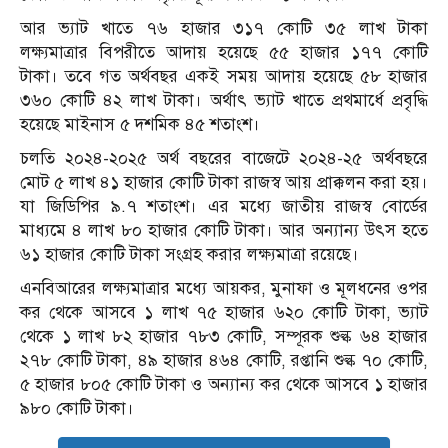
আর ভ্যাট খাতে ৭৬ হাজার ৩১৭ কোটি ৩৫ লাখ টাকা
লক্ষ্যমাত্রার বিপরীতে আদায় হয়েছে ৫৫ হাজার ১৭৭ কোটি
টাকা। তবে গত অর্থবছর একই সময় আদায় হয়েছে ৫৮ হাজার
৩৬০ কোটি ৪২ লাখ টাকা। অর্থাৎ ভ্যাট খাতে প্রথমার্ধে প্রবৃদ্ধি
হয়েছে মাইনাস ৫ দশমিক ৪৫ শতাংশ।
চলতি ২০২৪-২০২৫ অর্থ বছরের বাজেটে ২০২৪-২৫ অর্থবছরে
মোট ৫ লাখ ৪১ হাজার কোটি টাকা রাজস্ব আয় প্রাক্কলন করা হয়।
যা জিডিপির ৯.৭ শতাংশ। এর মধ্যে জাতীয় রাজস্ব বোর্ডের
মাধ্যমে ৪ লাখ ৮০ হাজার কোটি টাকা। আর অন্যান্য উৎস হতে
৬১ হাজার কোটি টাকা সংগ্রহ করার লক্ষ্যমাত্রা রয়েছে।
এনবিআরের লক্ষ্যমাত্রার মধ্যে আয়কর, মুনাফা ও মূলধনের ওপর
কর থেকে আসবে ১ লাখ ৭৫ হাজার ৬২০ কোটি টাকা, ভ্যাট
থেকে ১ লাখ ৮২ হাজার ৭৮৩ কোটি, সম্পূরক শুল্ক ৬৪ হাজার
২৭৮ কোটি টাকা, ৪৯ হাজার ৪৬৪ কোটি, রপ্তানি শুল্ক ৭০ কোটি,
৫ হাজার ৮০৫ কোটি টাকা ও অন্যান্য কর থেকে আসবে ১ হাজার
৯৮০ কোটি টাকা।