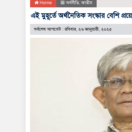
Home
অর্থনীতি
,
জাতীয়
এই মুহূর্তে অর্থনৈতিক সংস্কার বেশি প্র
সর্বশেষ আপডেট : রবিবার, ২৬ জানুয়ারী, ২০২৫