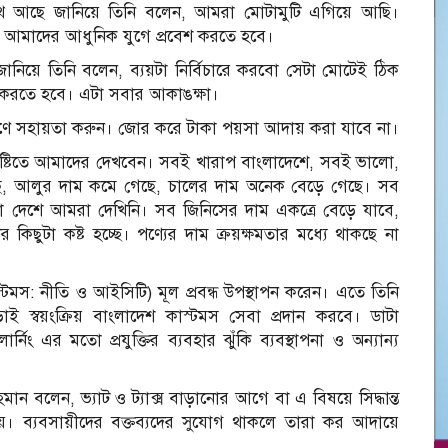
 পথে আছে জানিয়ে তিনি বলেন, আমরা মোটামুটি এগিয়ে আছি।
ছি। আমাদের আধুনিক যুগে প্রবেশ করতে হবে।
জানিয়ে তিনি বলেন, ব্যয়টা নির্বিচারে করবো সেটা মোটেই ঠিক
 করতে হবে। এটা সবার আকাঙক্ষা।
 আহরণে সহায়তা করুন। জোর করে টাকা পয়সা আদায় করা যাবে না।
দৃষ্টিতে আমাদের দেখবেন। সবই খারাপ বাংলাদেশে, সবই ভালো,
েছে, আলুর দাম কমে গেছে, চালের দাম অনেক বেড়ে গেছে। সব
ো দেশে আমরা দেখিনি। সব জিনিসের দাম একত্রে বেড়ে যাবে,
ুটা কষ্ট হচ্ছে। পণ্যের দাম ক্রয়ক্ষমতার মধ্যে থাকছে না
মস: নীতি ও আইসিটি) মূল প্রবন্ধ উপস্থাপন করেন। এতে তিনি
াই স্বয়ংক্রিয় বাংলাদেশ কাস্টমস সেবা প্রদান করবে। ডাটা
র্নিং এর মতো প্রযুক্তির ব্যবহার ঝুঁকি ব্যবস্থাপনা ও অন্যান্য
ান বলেন, ভ্যাট ও ট্যাক্স বাড়ানোর আগে বা এ বিষয়ে সিদ্ধান্ত
। ব্যবসায়ীদের বক্তব্যদের সুযোগ থাকলে তারা কর আদায়ে