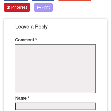
Pinterest
Print
Leave a Reply
Comment
*
Name
*