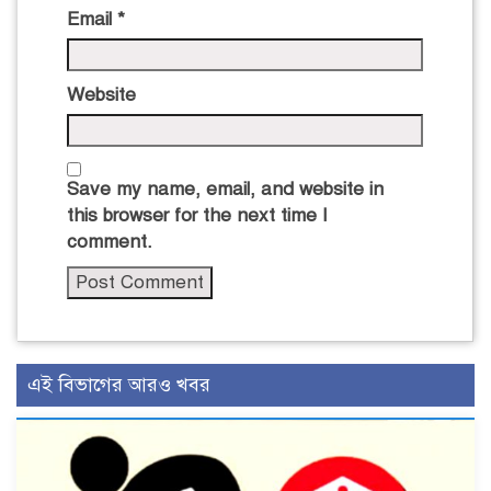
Email
*
Website
Save my name, email, and website in
this browser for the next time I
comment.
এই বিভাগের আরও খবর