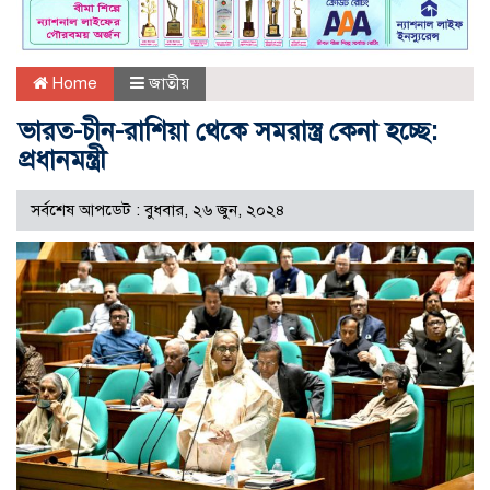
Home
জাতীয়
ভারত-চীন-রাশিয়া থেকে সমরাস্ত্র কেনা হচ্ছে:
প্রধানমন্ত্রী
সর্বশেষ আপডেট : বুধবার, ২৬ জুন, ২০২৪