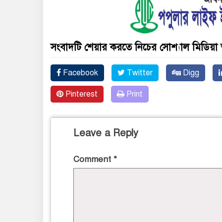
সংবাদটি শেয়ার করতে নিচের সোশ্যাল মিডিয়া 
Facebook
Twitter
Digg
Pinterest
Print
Leave a Reply
Comment
*