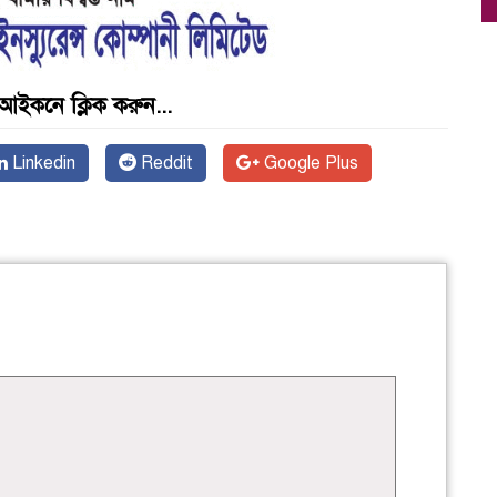
আইকনে ক্লিক করুন...
Linkedin
Reddit
Google Plus