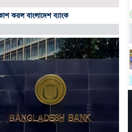
্রকাশ করল বাংলাদেশ ব্যাংক