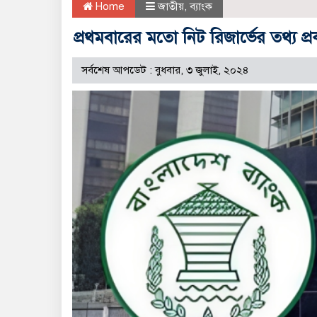
Home
জাতীয়
,
ব্যাংক
প্রথমবারের মতো নিট রিজার্ভের তথ্য প
সর্বশেষ আপডেট : বুধবার, ৩ জুলাই, ২০২৪