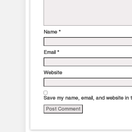
Name
*
Email
*
Website
Save my name, email, and website in t