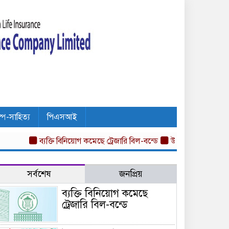
ল্প-সাহিত্য
পিএসআই
ব্যক্তি বিনিয়োগ কমেছে ট্রেজারি বিল-বন্ডে
উৎপাদন কার্যক্রম বন্ধ কোম্
সর্বশেষ
জনপ্রিয়
ব্যক্তি বিনিয়োগ কমেছে
ট্রেজারি বিল-বন্ডে