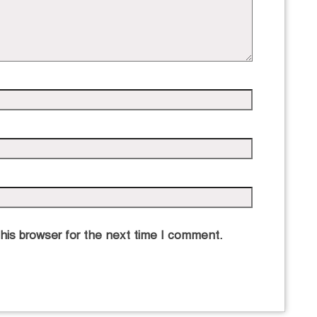
his browser for the next time I comment.