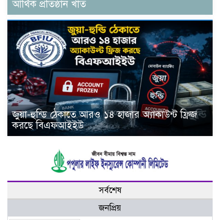
আর্থিক প্রতিষ্ঠান খাত
জুয়া-হুন্ডি ঠেকাতে আরও ১৪ হাজার অ্যাকাউন্ট ফ্রিজ
করছে বিএফআইইউ
সর্বশেষ
জনপ্রিয়