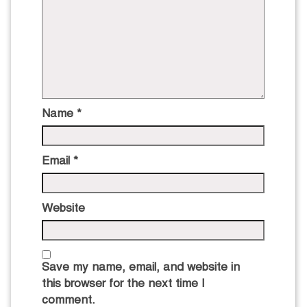
Name
*
Email
*
Website
Save my name, email, and website in
this browser for the next time I
comment.