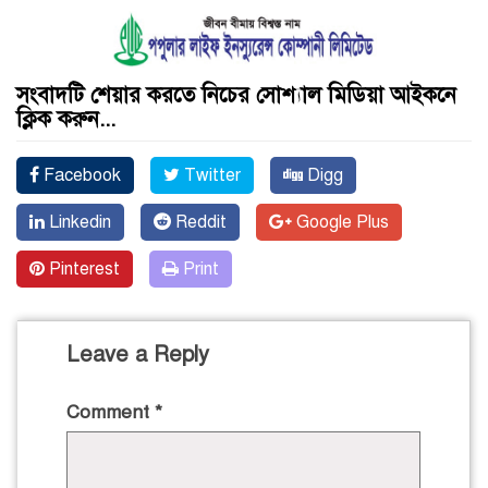
সংবাদটি শেয়ার করতে নিচের সোশ্যাল মিডিয়া আইকনে
ক্লিক করুন...
Facebook
Twitter
Digg
Linkedin
Reddit
Google Plus
Pinterest
Print
Leave a Reply
Comment
*