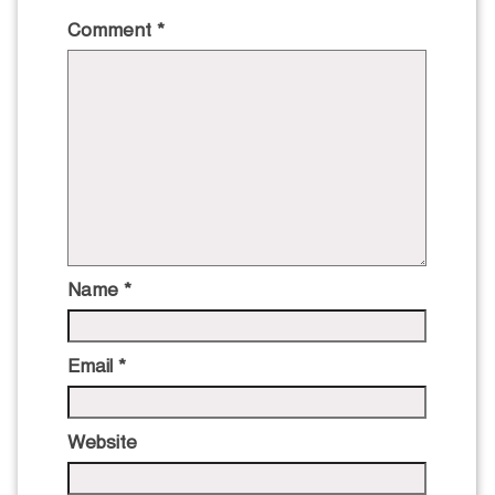
Comment
*
Name
*
Email
*
Website