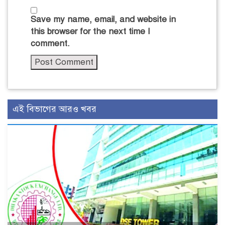
Save my name, email, and website in
this browser for the next time I
comment.
এই বিভাগের আরও খবর