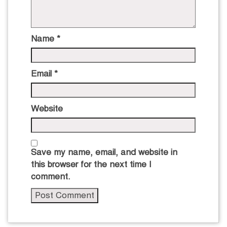
Name
*
Email
*
Website
Save my name, email, and website in
this browser for the next time I
comment.