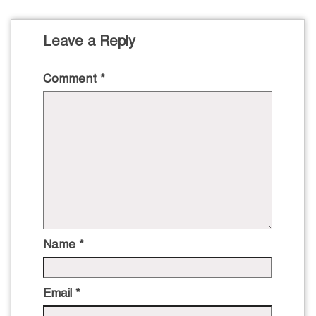
Leave a Reply
Comment
*
Name
*
Email
*