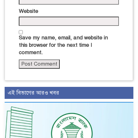
Website
Save my name, email, and website in
this browser for the next time I
comment.
এই বিভাগের আরও খবর