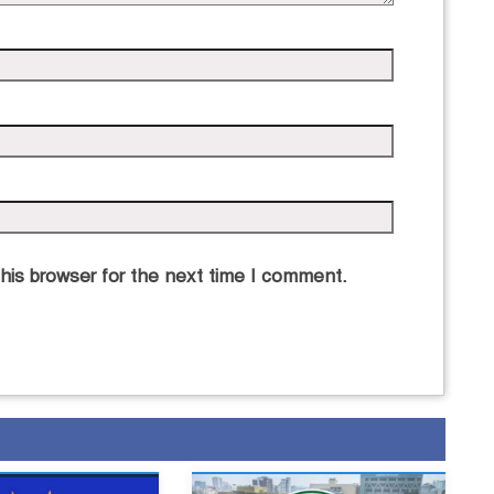
his browser for the next time I comment.