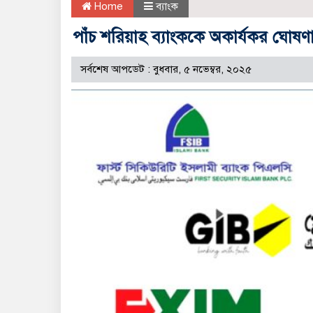
Home
ব্যাংক
পাঁচ শরিয়াহ ব্যাংককে অকার্যকর ঘোষণ
সর্বশেষ আপডেট : বুধবার, ৫ নভেম্বর, ২০২৫