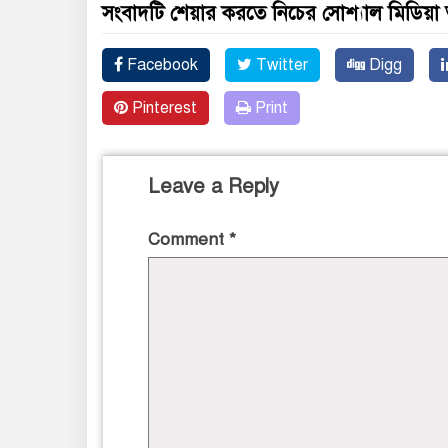
সংবাদটি শেয়ার করতে নিচের সোশ্যাল মিডিয়া 
Facebook
Twitter
Digg
Pinterest
Print
Leave a Reply
Comment
*