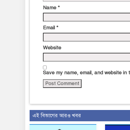
Name
*
Email
*
Website
Save my name, email, and website in t
এই বিভাগের আরও খবর