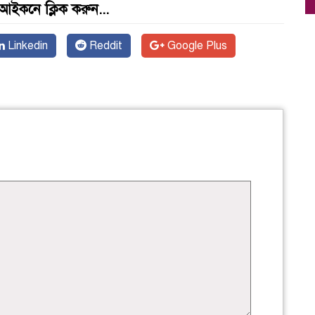
আইকনে ক্লিক করুন...
Linkedin
Reddit
Google Plus