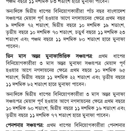
পঞ্চম বছরে ১১ দশমিক ৮৩ শতাংশ হারে মুনাফা পাবেন।
অন্যদিকে দ্বিতীয় ধাপের বিনিয়োগকারীরা পাঁচ বছর বাংলাদেশ
সঞ্চয়পত্র মেয়াদ পূর্ণ হওয়ার আগে নগদায়নের ক্ষেত্রে প্রথম বছর
৯ দশমিক ৭২ শতাংশ, দ্বিতীয় বছরে ১০ দশমিক ১৯ শতাংশ,
তৃতীয় বছরে ১০ দশমিক ৭০ শতাংশ, চতুর্থ বছরে ১১ দশমিক ২৩
শতাংশ এবং পঞ্চম বছরে ১১ দশমিক ৮০ শতাংশ হারে মুনাফা
পাবেন।
তিন মাস অন্তর মুনাফাভিত্তিক সঞ্চয়পত্র
: প্রথম ধাপের
বিনিয়োগকারীরা ৩ মাস অন্তর মুনাফা সঞ্চয়পত্র মেয়াদ পূর্ণ
হওয়ার আগে নগদায়নের ক্ষেত্রে প্রথম বছরে ১০ দশমিক ৬৫
শতাংশ, দ্বিতীয় বছরে ১১ দশমিক ২২ শতাংশ এবং তৃতীয় বছরে
১১ দশমিক ৮২ শতাংশ হারে মুনাফা পাবেন।
অন্যদিকে দ্বিতীয় ধাপের বিনিয়োগকারীরা ৩ মাস অন্তর মুনাফা
সঞ্চয়পত্র মেয়াদ পূর্ণ হওয়ার আগে নগদায়নের ক্ষেত্রে প্রথম বছরে
১০ দশমিক ৬০ শতাংশ, দ্বিতীয় বছরে ১১ দশমিক ১৬ শতাংশ এবং
তৃতীয় বছরে ১১ দশমিক ৭৭ শতাংশ হারে মুনাফা পাবেন।
পেনশনার সঞ্চয়পত্র:
প্রথম ধাপের বিনিয়োগকারীরা পেনশনার