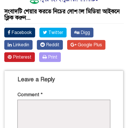
সংবাদটি শেয়ার করতে নিচের সোশ্যাল মিডিয়া আইকনে
ক্লিক করুন...
Facebook
Twitter
Digg
Linkedin
Reddit
Google Plus
Pinterest
Print
Leave a Reply
Comment
*