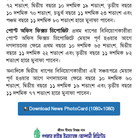
৭২ শতাংশ, দ্বিতীয় বছরে ১০ দশমিক ১৯ শতাংশ, তৃতীয় বছরে
১০ দশমিক ৭০ শতাংশ, চতুর্থ বছরে ১১ দশমিক ২৩ শতাংশ এবং
পঞ্চম বছরে ১১ দশমিক ৮০ শতাংশ হারে মুনাফা পাবেন।
পোস্ট অফিস ফিক্সড ডিপোজিট
: প্রথম ধাপের বিনিয়োগকারীরা
পোস্ট অফিস ফিক্সড ডিপোজিটে মেয়াদ পূর্ণ হওয়ার আগে
নগদায়নের ক্ষেত্রে প্রথম বছরে ১০ দশমিক ৬৫ শতাংশ, দ্বিতীয়
বছরে ১১ দশমিক ২২ শতাংশ এবং তৃতীয় বছরে ১১ দশমিক ৮২
শতাংশ হারে মুনাফা পাবেন।
অন্যদিকে দ্বিতীয় ধাপের বিনিয়োগকারীরা এই সঞ্চয়পত্রে মেয়াদ
পূর্ণ হওয়ার আগে নগদায়নের ক্ষেত্রে বছরে ১০ দশমিক ৬০
শতাংশ, দ্বিতীয় বছরে ১১ দশমিক ১৬ শতাংশ এবং তৃতীয় বছরে
১১ দশমিক ৭৭ শতাংশ হারে মুনাফা পাবেন।
Download News PhotoCard (1080×1080)