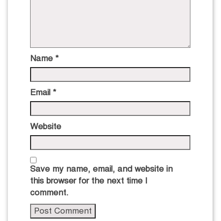
Name
*
Email
*
Website
Save my name, email, and website in
this browser for the next time I
comment.