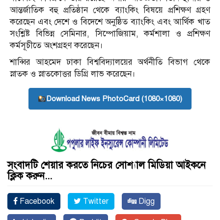
আন্তর্জাতিক বহু প্রতিষ্ঠান থেকে ব্যাংকিং বিষয়ে প্রশিক্ষণ গ্রহণ
করেছেন এবং দেশে ও বিদেশে অনুষ্ঠিত ব্যাংকিং এবং আর্থিক খাত
সংশ্লিষ্ট বিভিন্ন সেমিনার, সিম্পোজিয়াম, কর্মশালা ও প্রশিক্ষণ
কর্মসূচীতে অংশগ্রহণ করেছেন।
শাব্বির আহমেদ ঢাকা বিশ্ববিদ্যালয়ের অর্থনীতি বিভাগ থেকে
স্নাতক ও স্নাতকোত্তর ডিগ্রি লাভ করেছেন।
Download News PhotoCard (1080×1080)
সংবাদটি শেয়ার করতে নিচের সোশ্যাল মিডিয়া আইকনে
ক্লিক করুন...
Facebook
Twitter
Digg