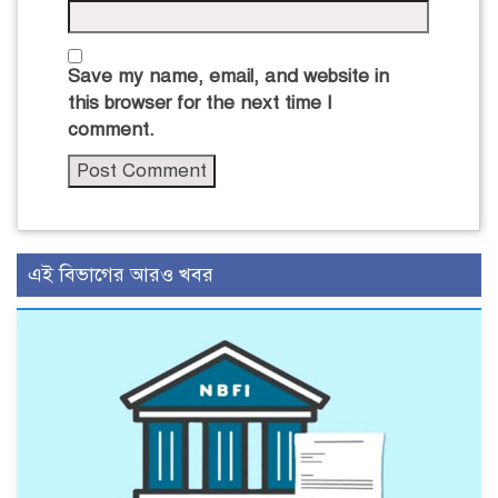
Save my name, email, and website in
this browser for the next time I
comment.
এই বিভাগের আরও খবর