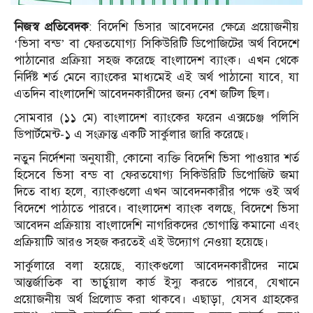
নিজস্ব প্রতিবেদক
: বিদেশি ভিসার আবেদনের ক্ষেত্রে প্রয়োজনীয়
‘ভিসা বন্ড’ বা ফেরতযোগ্য সিকিউরিটি ডিপোজিটের অর্থ বিদেশে
পাঠানোর প্রক্রিয়া সহজ করেছে বাংলাদেশ ব্যাংক। এখন থেকে
নির্দিষ্ট শর্ত মেনে ব্যাংকের মাধ্যমেই এই অর্থ পাঠানো যাবে, যা
এতদিন বাংলাদেশি আবেদনকারীদের জন্য বেশ জটিল ছিল।
সোমবার (১১ মে) বাংলাদেশ ব্যাংকের ফরেন এক্সচেঞ্জ পলিসি
ডিপার্টমেন্ট-১ এ সংক্রান্ত একটি সার্কুলার জারি করেছে।
নতুন নির্দেশনা অনুযায়ী, কোনো ব্যক্তি বিদেশি ভিসা পাওয়ার শর্ত
হিসেবে ভিসা বন্ড বা ফেরতযোগ্য সিকিউরিটি ডিপোজিট জমা
দিতে বাধ্য হলে, ব্যাংকগুলো এখন আবেদনকারীর পক্ষে ওই অর্থ
বিদেশে পাঠাতে পারবে। বাংলাদেশ ব্যাংক বলছে, বিদেশে ভিসা
আবেদন প্রক্রিয়ায় বাংলাদেশি নাগরিকদের ভোগান্তি কমানো এবং
প্রক্রিয়াটি আরও সহজ করতেই এই উদ্যোগ নেওয়া হয়েছে।
সার্কুলারে বলা হয়েছে, ব্যাংকগুলো আবেদনকারীদের নামে
আন্তর্জাতিক বা ভার্চুয়াল কার্ড ইস্যু করতে পারবে, যেখানে
প্রয়োজনীয় অর্থ প্রিলোড করা থাকবে। এছাড়া, যেসব গ্রাহকের