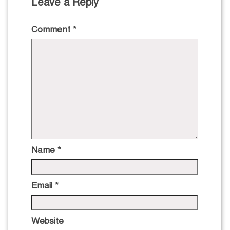
Leave a Reply
Comment
*
Name
*
Email
*
Website