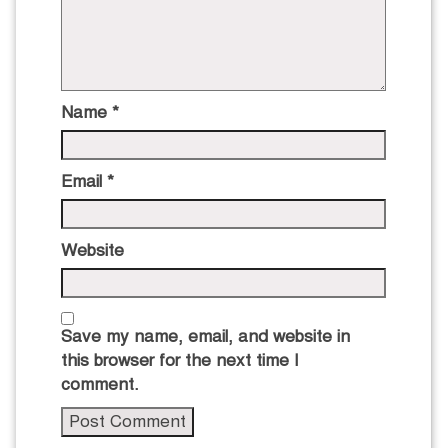
Name
*
Email
*
Website
Save my name, email, and website in
this browser for the next time I
comment.