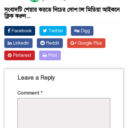
সংবাদটি শেয়ার করতে নিচের সোশ্যাল মিডিয়া আইকনে
ক্লিক করুন...
Facebook
Twitter
Digg
Linkedin
Reddit
Google Plus
Pinterest
Print
Leave a Reply
Comment
*