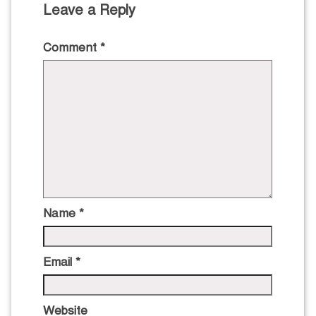
Leave a Reply
Comment
*
Name
*
Email
*
Website