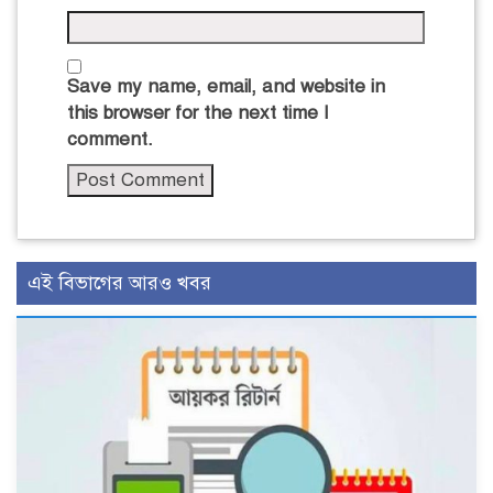
Save my name, email, and website in
this browser for the next time I
comment.
এই বিভাগের আরও খবর