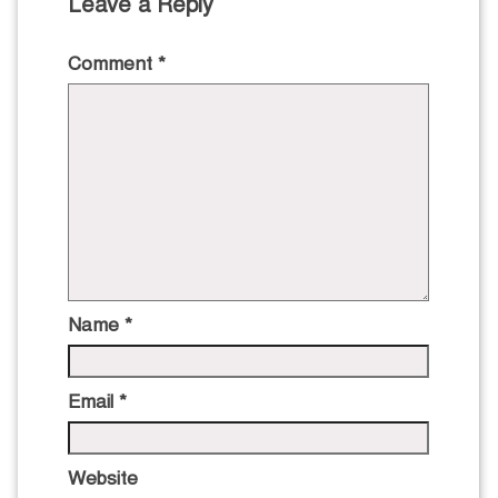
Leave a Reply
Comment
*
Name
*
Email
*
Website