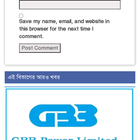
Save my name, email, and website in
this browser for the next time I
comment.
এই বিভাগের আরও খবর