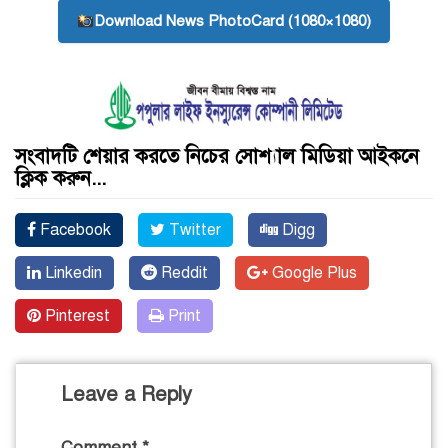
Download News PhotoCard (1080×1080)
সংবাদটি শেয়ার করতে নিচের সোশ্যাল মিডিয়া আইকনে
ক্লিক করুন...
Facebook
Twitter
Digg
Linkedin
Reddit
Google Plus
Pinterest
Print
Leave a Reply
Comment
*