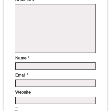
Name
*
Email
*
Website