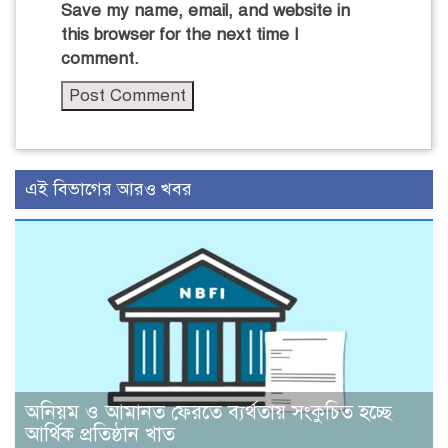
Save my name, email, and website in
this browser for the next time I
comment.
এই বিভাগের আরও খবর
অনিয়ম ও আমানত ফেরতে ব্যর্থতায় সংকুচিত হচ্ছে
আর্থিক প্রতিষ্ঠান খাত