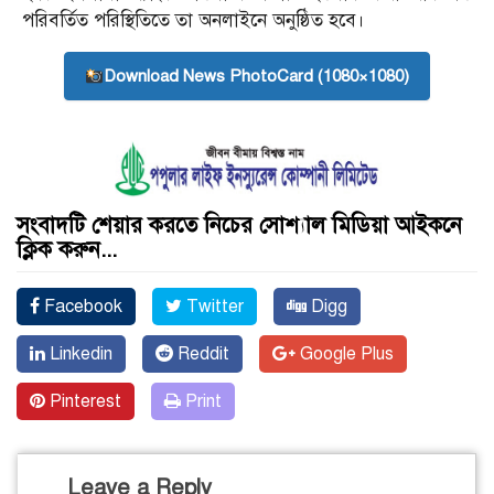
পরিবর্তিত পরিস্থিতিতে তা অনলাইনে অনুষ্ঠিত হবে।
Download News PhotoCard (1080×1080)
সংবাদটি শেয়ার করতে নিচের সোশ্যাল মিডিয়া আইকনে
ক্লিক করুন...
Facebook
Twitter
Digg
Linkedin
Reddit
Google Plus
Pinterest
Print
Leave a Reply