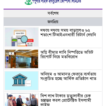
সর্বশেষ
জনপ্রিয়
দফায় দফায় সময় বাড়ালেও ৬২
শতাংশ টিআইএনধারী রিটার্ন দেয়নি
অগ্নি বীমার দাবি নিষ্পত্তিতে অডিট
রিপোর্ট নিয়ে মতবিরোধ
অনিয়ম ও আমানত ফেরতে ব্যর্থতায়
সংকুচিত হচ্ছে আর্থিক প্রতিষ্ঠান খাত
বিশ লাখ টাকার মৃত্যুদাবীর চেক
হস্তান্তর করল প্রোটেক্টিভ ইসলামী
লাইফ