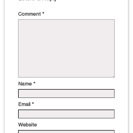
Comment
*
Name
*
Email
*
Website