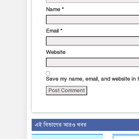
Name
*
Email
*
Website
Save my name, email, and website in t
এই বিভাগের আরও খবর