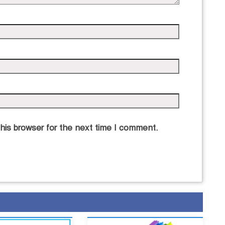
his browser for the next time I comment.