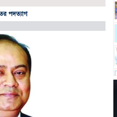
তের পদত্যাগ