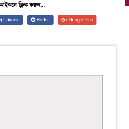
আইকনে ক্লিক করুন...
Linkedin
Reddit
Google Plus