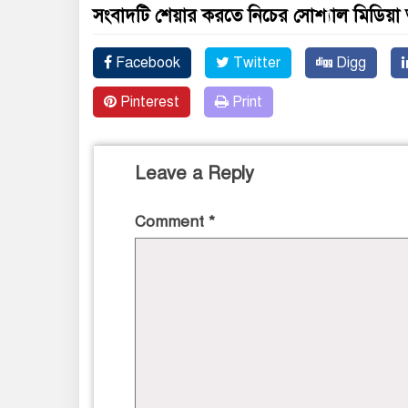
সংবাদটি শেয়ার করতে নিচের সোশ্যাল মিডিয়া 
Facebook
Twitter
Digg
Pinterest
Print
Leave a Reply
Comment
*