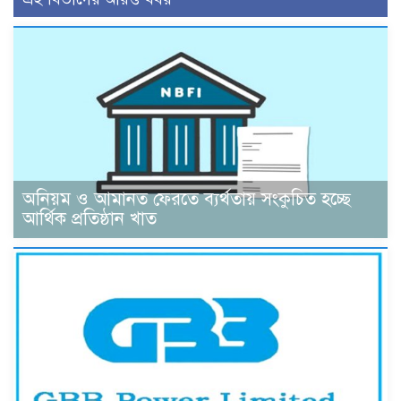
অনিয়ম ও আমানত ফেরতে ব্যর্থতায় সংকুচিত হচ্ছে
আর্থিক প্রতিষ্ঠান খাত