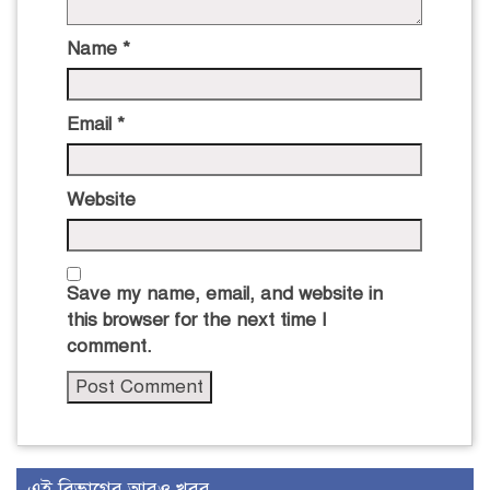
Name
*
Email
*
Website
Save my name, email, and website in
this browser for the next time I
comment.
এই বিভাগের আরও খবর