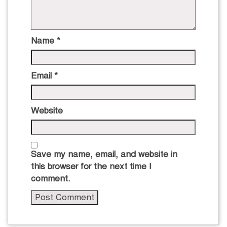
Name
*
Email
*
Website
Save my name, email, and website in
this browser for the next time I
comment.