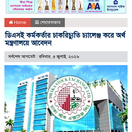
Home
শেয়ারবাজার
ডিএসই কর্মকর্তার চাকরিচ্যুতি চ্যালেঞ্জ করে অর্থ
মন্ত্রণালয়ে আবেদন
সর্বশেষ আপডেট : রবিবার, ৫ জুলাই, ২০২৬