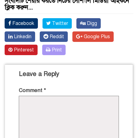
সংবাদটি শেয়ার করতে নিচের সোশ্যাল মিডিয়া আইকনে
ক্লিক করুন...
Facebook
Twitter
Digg
Linkedin
Reddit
Google Plus
Pinterest
Print
Leave a Reply
Comment
*