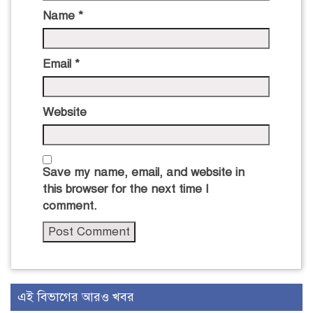
Name
*
Email
*
Website
Save my name, email, and website in
this browser for the next time I
comment.
এই বিভাগের আরও খবর