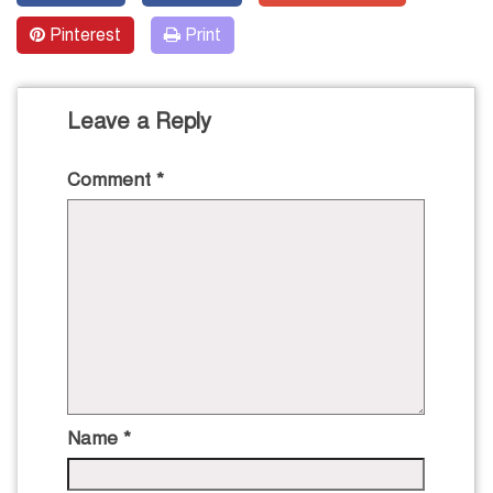
Pinterest
Print
Leave a Reply
Comment
*
Name
*