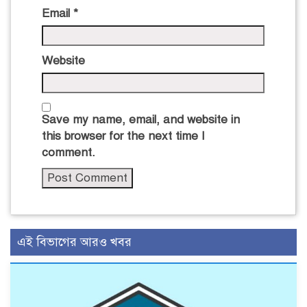
Email
*
Website
Save my name, email, and website in
this browser for the next time I
comment.
এই বিভাগের আরও খবর